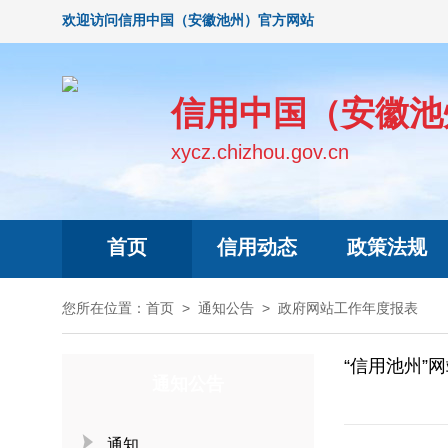
欢迎访问信用中国（安徽池州）官方网站
信用中国（安徽池
xycz.chizhou.gov.cn
首页
信用动态
政策法规
您所在位置：
首页
>
通知公告
>
政府网站工作年度报表
“信用池州”
通知公告
通知