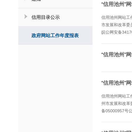
“信用池州”
信用目录公示
信用池州网站工作
市发展和改革委员
皖公网安备3417
政府网站工作年度报表
“信用池州”
“信用池州”
信用池州网站工作
州市发展和改革委
备05000957