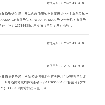
市信用办
|
2022-01-19 00:00
和物资储备局）网站名称信用池州首页网址/file主办单位池州
4ICP备案号皖ICP备2021018222号-2公安机关备案号
单位：次）13785638信息发布（单位：条）总数...
市信用办
|
2021-01-13 00:00
市信用办
|
2021-01-13 00:00
和物资储备局）网站名称信用池州首页网址/file/主办单位池
项网站政府网站标识码3417000054ICP备案号皖ICP
个）3930458网站总访问量（单...