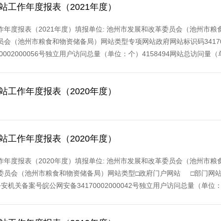
网站工作年度报表（2021年度）
年度报表（2021年度）填报单位: 池州市发展和改革委员会（池州市粮食
会（池州市粮食和物资储备局）网站类型专项网站政府网站标识码341700005
0002000056号独立用户访问总量（单位：个）4158494网站总访问量（
网站工作年度报表（2020年度）
网站工作年度报表（2020年度）
年度报表（2020年度）填报单位: 池州市发展和改革委员会（池州市粮食
员会（池州市粮食和物资储备局）网站类型□政府门户网站 □部门网站 R专
号公安机关备案号皖公网安备34170002000042号独立用户访问总量（单位：