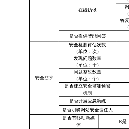
在线访谈
答
是否提供智能问答
安全检测评估次数
（单位：次）
发现问题数量
（单位：个）
问题整改数量
安全防护
（单位：个）
是否建立安全监测预警
机制
是否开展应急演练
是否明确网站安全责任人
是否有移动新媒
R
是
体