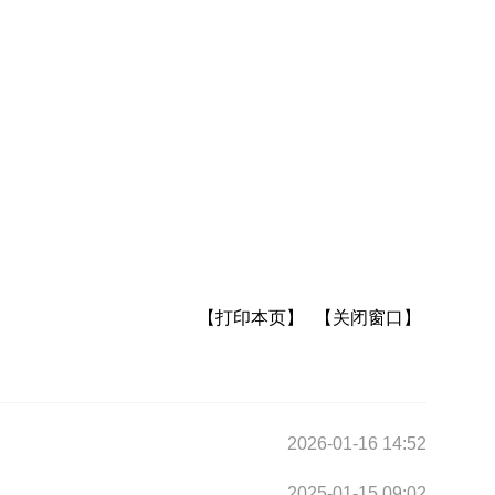
【打印本页】
【关闭窗口】
2026-01-16 14:52
2025-01-15 09:02