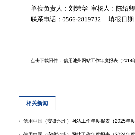
单位负责人：刘荣华 审核人：陈绍
联系电话：0566-2819732 填报日期
点击下载附件：
信用池州网站工作年度报表（2019年度
相关新闻
信用中国（安徽池州）网站工作年度报表（2025年
信用中国（安徽池州）网站工作年度报表（2024年